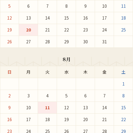
5
6
7
8
9
10
11
12
13
14
15
16
17
18
19
20
21
22
23
24
25
26
27
28
29
30
31
8月
日
月
火
水
木
金
土
1
2
3
4
5
6
7
8
9
10
11
12
13
14
15
16
17
18
19
20
21
22
23
24
25
26
27
28
29