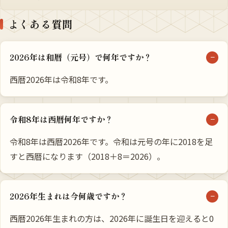
よくある質問
2026年は和暦（元号）で何年ですか？
西暦2026年は令和8年です。
令和8年は西暦何年ですか？
令和8年は西暦2026年です。令和は元号の年に2018を足
すと西暦になります（2018＋8＝2026）。
2026年生まれは今何歳ですか？
西暦2026年生まれの方は、2026年に誕生日を迎えると0