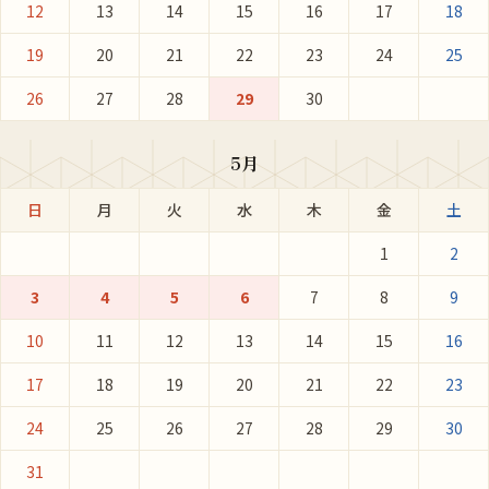
12
13
14
15
16
17
18
19
20
21
22
23
24
25
26
27
28
29
30
5月
日
月
火
水
木
金
土
1
2
3
4
5
6
7
8
9
10
11
12
13
14
15
16
17
18
19
20
21
22
23
24
25
26
27
28
29
30
31