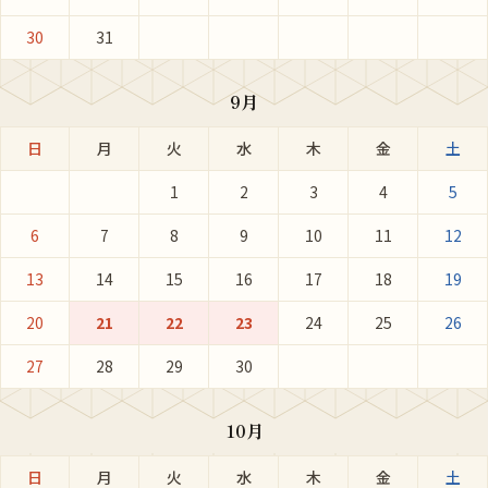
30
31
9月
日
月
火
水
木
金
土
1
2
3
4
5
6
7
8
9
10
11
12
13
14
15
16
17
18
19
20
21
22
23
24
25
26
27
28
29
30
10月
日
月
火
水
木
金
土