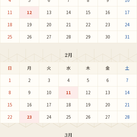
4
5
6
7
8
9
10
11
12
13
14
15
16
17
18
19
20
21
22
23
24
25
26
27
28
29
30
31
2月
日
月
火
水
木
金
土
1
2
3
4
5
6
7
8
9
10
11
12
13
14
15
16
17
18
19
20
21
22
23
24
25
26
27
28
3月