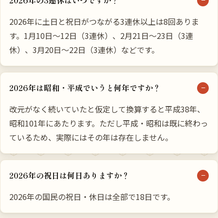
2026年の3連休はいつですか？
2026年に土日と祝日がつながる3連休以上は8回ありま
す。1月10日〜12日（3連休）、2月21日〜23日（3連
休）、3月20日〜22日（3連休）などです。
2026年は昭和・平成でいうと何年ですか？
改元がなく続いていたと仮定して換算すると平成38年、
昭和101年にあたります。ただし平成・昭和は既に終わっ
ているため、実際にはその年は存在しません。
2026年の祝日は何日ありますか？
2026年の国民の祝日・休日は全部で18日です。