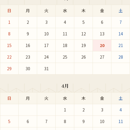
日
月
火
水
木
金
土
1
2
3
4
5
6
7
8
9
10
11
12
13
14
15
16
17
18
19
20
21
22
23
24
25
26
27
28
29
30
31
4月
日
月
火
水
木
金
土
1
2
3
4
5
6
7
8
9
10
11