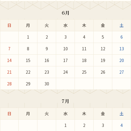
6月
日
月
火
水
木
金
土
1
2
3
4
5
6
7
8
9
10
11
12
13
14
15
16
17
18
19
20
21
22
23
24
25
26
27
28
29
30
7月
日
月
火
水
木
金
土
1
2
3
4