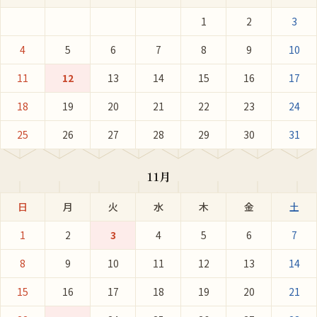
1
2
3
4
5
6
7
8
9
10
11
12
13
14
15
16
17
18
19
20
21
22
23
24
25
26
27
28
29
30
31
11月
日
月
火
水
木
金
土
1
2
3
4
5
6
7
8
9
10
11
12
13
14
15
16
17
18
19
20
21