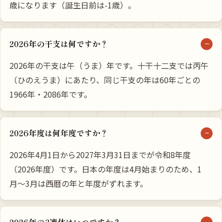
歳になります（誕生日前は-1歳）。
2026年の干支は何ですか？
2026年の干支は午（うま）年です。十干十二支では丙午
（ひのえうま）にあたり、同じ干支の年は60年ごとの
1966年・2086年です。
2026年度は何年度ですか？
2026年4月1日から2027年3月31日までが令和8年度
（2026年度）です。日本の年度は4月始まりのため、1
月〜3月は西暦の年と年度がずれます。